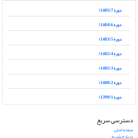
دوره 7 (1405)
دوره 6 (1404)
دوره 5 (1403)
دوره 4 (1402)
دوره 3 (1401)
دوره 2 (1400)
دوره 1 (1399)
دسترسی سریع
صفحه اصلی
درباره نشریه