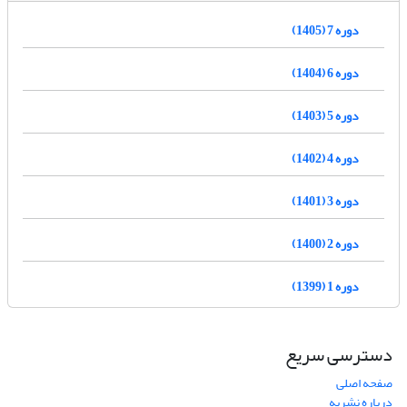
دوره 7 (1405)
دوره 6 (1404)
دوره 5 (1403)
دوره 4 (1402)
دوره 3 (1401)
دوره 2 (1400)
دوره 1 (1399)
دسترسی سریع
صفحه اصلی
درباره نشریه