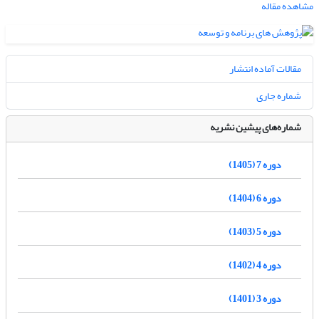
مشاهده مقاله
مقالات آماده انتشار
شماره جاری
شماره‌های پیشین نشریه
دوره 7 (1405)
دوره 6 (1404)
دوره 5 (1403)
دوره 4 (1402)
دوره 3 (1401)