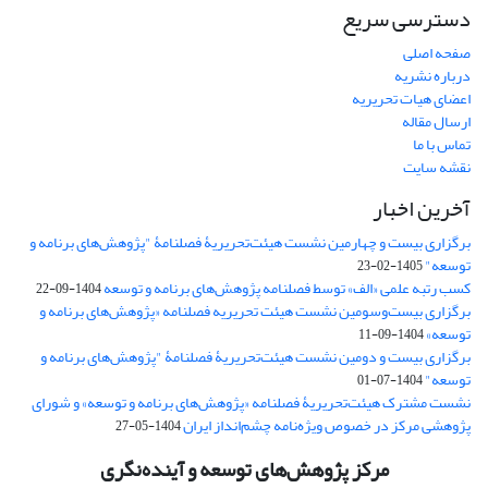
دسترسی سریع
صفحه اصلی
درباره نشریه
اعضای هیات تحریریه
ارسال مقاله
تماس با ما
نقشه سایت
آخرین اخبار
برگزاری بیست و چهارمین نشست هیئت‌تحریریۀ فصلنامۀ "پژوهش‌های برنامه و
توسعه"
1405-02-23
کسب رتبه علمی «الف» توسط فصلنامه پژوهش‌های برنامه و توسعه
1404-09-22
برگزاری بیست‌وسومین نشست هیئت‌ تحریریه فصلنامه «پژوهش‌های برنامه و
توسعه»
1404-09-11
برگزاری بیست و دومین نشست هیئت‌تحریریۀ فصلنامۀ "پژوهش‌های برنامه و
توسعه"
1404-07-01
نشست مشترک هیئت‌تحریریۀ فصلنامه «پژوهش‌های برنامه و توسعه» و شورای
پژوهشی مرکز در خصوص ویژه‌نامه چشم‌انداز ایران
1404-05-27
مرکز پژوهش‌های توسعه و آینده‌نگری