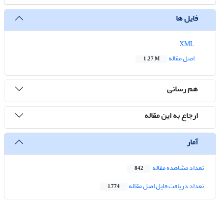
فایل ها
XML
اصل مقاله
1.27 M
هم رسانی
ارجاع به این مقاله
آمار
تعداد مشاهده مقاله
842
تعداد دریافت فایل اصل مقاله
1,774