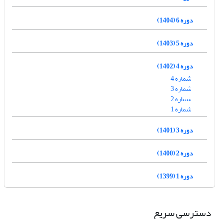
دوره 6 (1404)
دوره 5 (1403)
دوره 4 (1402)
شماره 4
شماره 3
شماره 2
شماره 1
دوره 3 (1401)
دوره 2 (1400)
دوره 1 (1399)
دسترسی سریع