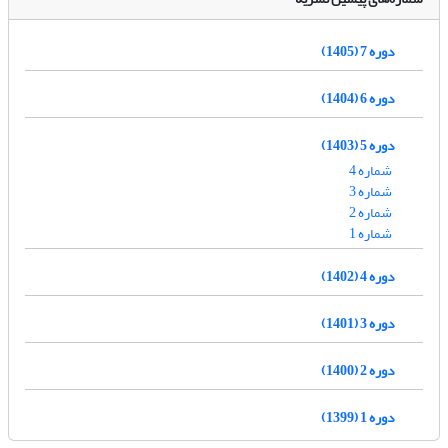
دوره 7 (1405)
دوره 6 (1404)
دوره 5 (1403)
شماره 4
شماره 3
شماره 2
شماره 1
دوره 4 (1402)
دوره 3 (1401)
دوره 2 (1400)
دوره 1 (1399)