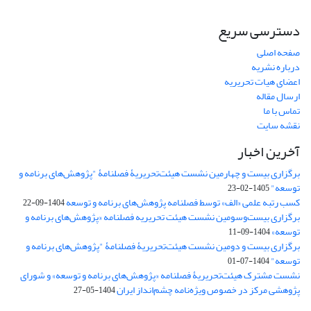
دسترسی سریع
صفحه اصلی
درباره نشریه
اعضای هیات تحریریه
ارسال مقاله
تماس با ما
نقشه سایت
آخرین اخبار
برگزاری بیست و چهارمین نشست هیئت‌تحریریۀ فصلنامۀ "پژوهش‌های برنامه و
توسعه"
1405-02-23
کسب رتبه علمی «الف» توسط فصلنامه پژوهش‌های برنامه و توسعه
1404-09-22
برگزاری بیست‌وسومین نشست هیئت‌ تحریریه فصلنامه «پژوهش‌های برنامه و
توسعه»
1404-09-11
برگزاری بیست و دومین نشست هیئت‌تحریریۀ فصلنامۀ "پژوهش‌های برنامه و
توسعه"
1404-07-01
نشست مشترک هیئت‌تحریریۀ فصلنامه «پژوهش‌های برنامه و توسعه» و شورای
پژوهشی مرکز در خصوص ویژه‌نامه چشم‌انداز ایران
1404-05-27