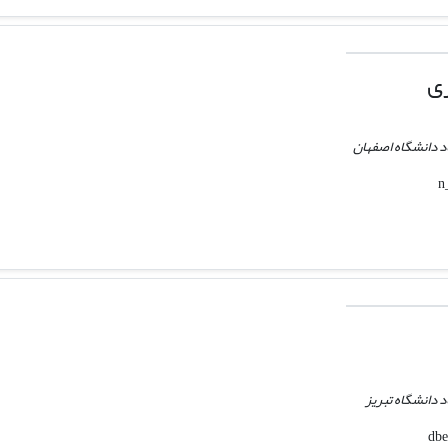
ری
د دانشگاه اصفهان
 دانشگاه تبریز