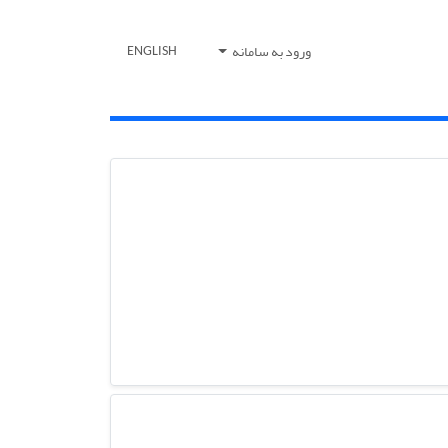
ورود به سامانه
ENGLISH