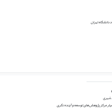
 دانشگاه تهران
 شهری
یار مرکز پژوهش های توسعه و آینده نگری