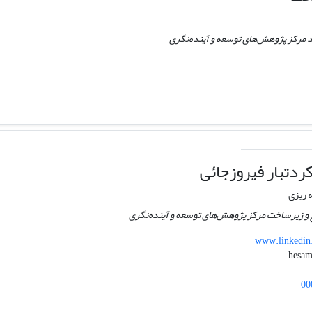
 مرکز پژوهش‌های توسعه و آینده‌نگری
ردتبار فیروزجائی
 ریزی
 و زیرساخت مرکز پژوهش‌های توسعه و آینده‌نگری
www.linkedin
00