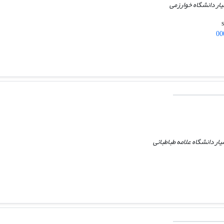
ار دانشگاه خوارزمی
00
ار دانشگاه علامه طباطبائی