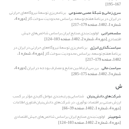
167-195]
سری زمانی و شبکۀ عصبی مصنوعی
برنامه‌ریزی توسعۀ نیروگاه‌‏های حرارتی
در ایران در برنامۀ هفتم توسعه، براساس محدودیت سوخت گاز
[دوره 4،
شماره 1، 1402، صفحه 179-217]
سلسه‌مراتبی
اولویت‌بندی صنایع ایران براساس شاخص‌های جهش
اقتصادی
[دوره 4، شماره 2، 1402، صفحه 103-124]
سیاست‏‌گذاری انرژی
برنامه‌ریزی توسعۀ نیروگاه‌‏های حرارتی در ایران در
برنامۀ هفتم توسعه، براساس محدودیت سوخت گاز
[دوره 4، شماره 1،
1402، صفحه 179-217]
سیاست مالی
بررسی ارتباط بین منابع و مصارف بودجه در ایران
[دوره 4،
شماره 3، 1402، صفحه 175-205]
ش
شرکت‏‌های دانش‏‌بنیان
شناسایی و رتبه‏‌بندی عوامل کلیدی مؤثر بر کسب
ارزش مبتنی بر اقتصاد نوآوری، در شرکت‏‌های دانش‌‏بنیان فناوری اطلاعات
[دوره 4، شماره 1، 1402، صفحه 39-66]
شومپیتر
اولویت‌بندی صنایع ایران براساس شاخص‌های جهش اقتصادی
[دوره 4، شماره 2، 1402، صفحه 103-124]