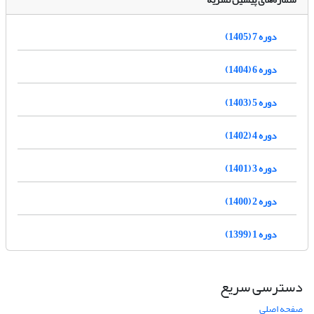
دوره 7 (1405)
دوره 6 (1404)
دوره 5 (1403)
دوره 4 (1402)
دوره 3 (1401)
دوره 2 (1400)
دوره 1 (1399)
دسترسی سریع
صفحه اصلی