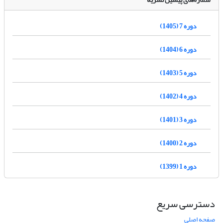
دوره 7 (1405)
دوره 6 (1404)
دوره 5 (1403)
دوره 4 (1402)
دوره 3 (1401)
دوره 2 (1400)
دوره 1 (1399)
دسترسی سریع
صفحه اصلی