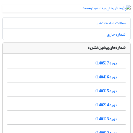
مقالات آماده انتشار
شماره جاری
شماره‌های پیشین نشریه
دوره 7 (1405)
دوره 6 (1404)
دوره 5 (1403)
دوره 4 (1402)
دوره 3 (1401)
دوره 2 (1400)