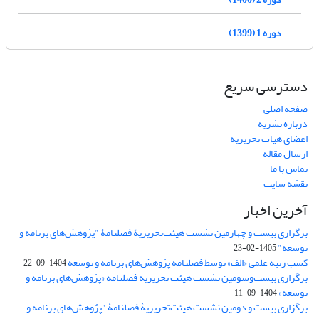
دوره 1 (1399)
دسترسی سریع
صفحه اصلی
درباره نشریه
اعضای هیات تحریریه
ارسال مقاله
تماس با ما
نقشه سایت
آخرین اخبار
برگزاری بیست و چهارمین نشست هیئت‌تحریریۀ فصلنامۀ "پژوهش‌های برنامه و
توسعه"
1405-02-23
کسب رتبه علمی «الف» توسط فصلنامه پژوهش‌های برنامه و توسعه
1404-09-22
برگزاری بیست‌وسومین نشست هیئت‌ تحریریه فصلنامه «پژوهش‌های برنامه و
توسعه»
1404-09-11
برگزاری بیست و دومین نشست هیئت‌تحریریۀ فصلنامۀ "پژوهش‌های برنامه و