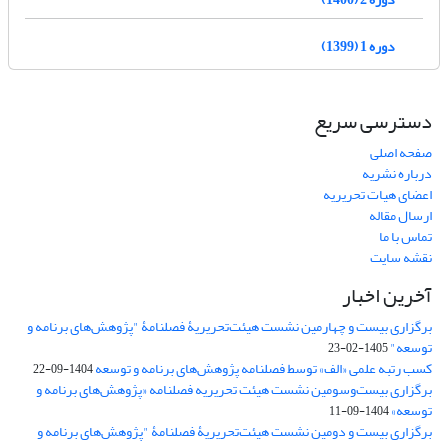
دوره 1 (1399)
دسترسی سریع
صفحه اصلی
درباره نشریه
اعضای هیات تحریریه
ارسال مقاله
تماس با ما
نقشه سایت
آخرین اخبار
برگزاری بیست و چهارمین نشست هیئت‌تحریریۀ فصلنامۀ "پژوهش‌های برنامه و
توسعه"
1405-02-23
کسب رتبه علمی «الف» توسط فصلنامه پژوهش‌های برنامه و توسعه
1404-09-22
برگزاری بیست‌وسومین نشست هیئت‌ تحریریه فصلنامه «پژوهش‌های برنامه و
توسعه»
1404-09-11
برگزاری بیست و دومین نشست هیئت‌تحریریۀ فصلنامۀ "پژوهش‌های برنامه و