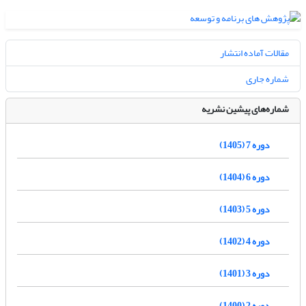
مقالات آماده انتشار
شماره جاری
شماره‌های پیشین نشریه
دوره 7 (1405)
دوره 6 (1404)
دوره 5 (1403)
دوره 4 (1402)
دوره 3 (1401)
دوره 2 (1400)