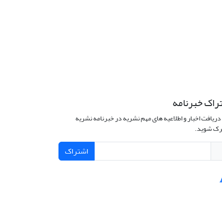
راک خبرنامه
دریافت اخبار و اطلاعیه های مهم نشریه در خبرنامه نشریه
ک شوید.
اشتراک