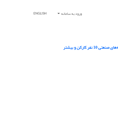
ورود به سامانه
ENGLISH
 کارکن و بیشتر