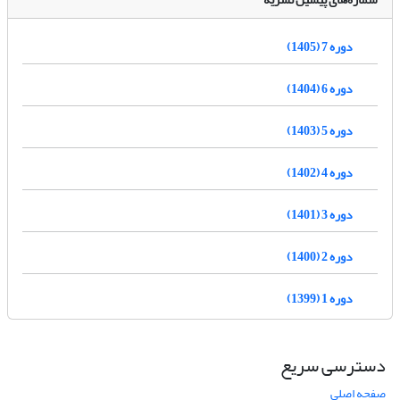
دوره 7 (1405)
دوره 6 (1404)
دوره 5 (1403)
دوره 4 (1402)
دوره 3 (1401)
دوره 2 (1400)
دوره 1 (1399)
دسترسی سریع
صفحه اصلی