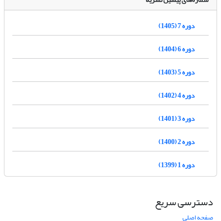
دوره 7 (1405)
دوره 6 (1404)
دوره 5 (1403)
دوره 4 (1402)
دوره 3 (1401)
دوره 2 (1400)
دوره 1 (1399)
دسترسی سریع
صفحه اصلی