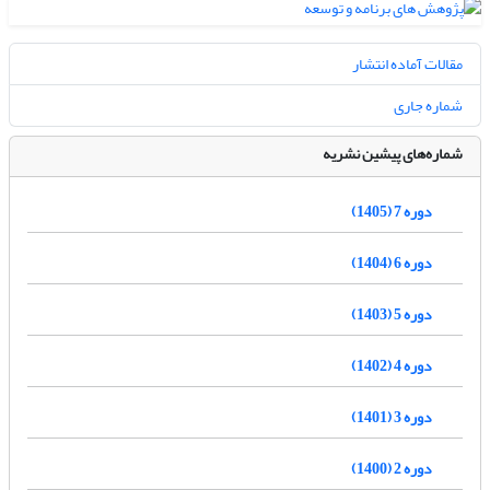
مقالات آماده انتشار
شماره جاری
شماره‌های پیشین نشریه
دوره 7 (1405)
دوره 6 (1404)
دوره 5 (1403)
دوره 4 (1402)
دوره 3 (1401)
دوره 2 (1400)