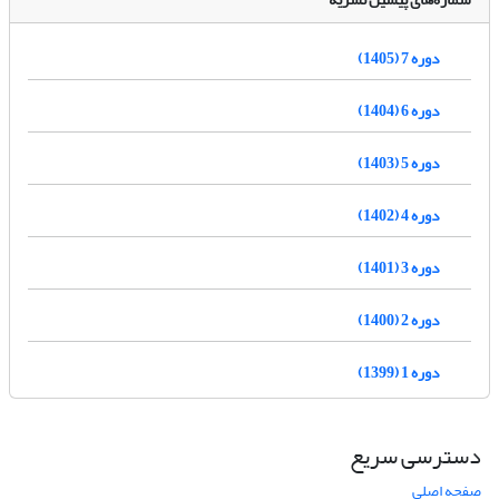
دوره 7 (1405)
دوره 6 (1404)
دوره 5 (1403)
دوره 4 (1402)
دوره 3 (1401)
دوره 2 (1400)
دوره 1 (1399)
دسترسی سریع
صفحه اصلی