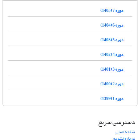
دوره 7 (1405)
دوره 6 (1404)
دوره 5 (1403)
دوره 4 (1402)
دوره 3 (1401)
دوره 2 (1400)
دوره 1 (1399)
دسترسی سریع
صفحه اصلی
درباره نشریه