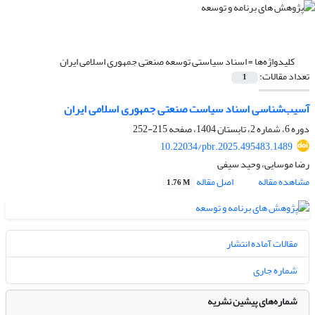
کلیدواژه‌ها =
اسناد سیاستی توسعه صنعتی جمهوری اسلامی ایران
تعداد مقالات:
1
آسیب‌شناسی اسناد سیاست صنعتی جمهوری اسلامی ایران
دوره 6، شماره 2، تابستان 1404، صفحه
215-252
10.22034/pbr.2025.495483.1489
رضا موسایی، وحید سیفی
مشاهده مقاله
اصل مقاله
1.76 M
مقالات آماده انتشار
شماره جاری
شماره‌های پیشین نشریه