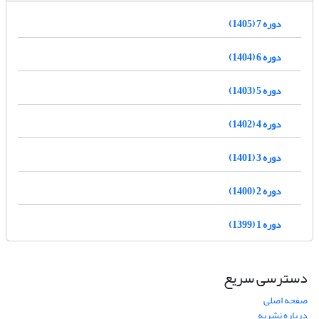
دوره 7 (1405)
دوره 6 (1404)
دوره 5 (1403)
دوره 4 (1402)
دوره 3 (1401)
دوره 2 (1400)
دوره 1 (1399)
دسترسی سریع
صفحه اصلی
درباره نشریه