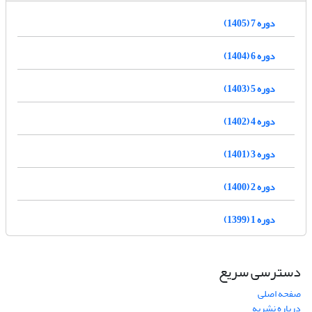
دوره 7 (1405)
دوره 6 (1404)
دوره 5 (1403)
دوره 4 (1402)
دوره 3 (1401)
دوره 2 (1400)
دوره 1 (1399)
دسترسی سریع
صفحه اصلی
درباره نشریه