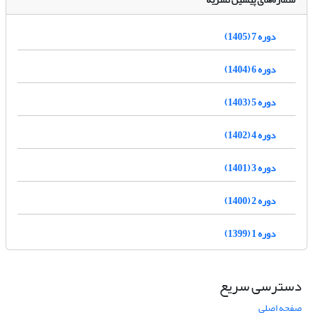
دوره 7 (1405)
دوره 6 (1404)
دوره 5 (1403)
دوره 4 (1402)
دوره 3 (1401)
دوره 2 (1400)
دوره 1 (1399)
دسترسی سریع
صفحه اصلی