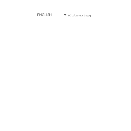
ورود به سامانه
ENGLISH