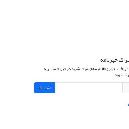
راک خبرنامه
دریافت اخبار و اطلاعیه های مهم نشریه در خبرنامه نشریه
ک شوید.
اشتراک