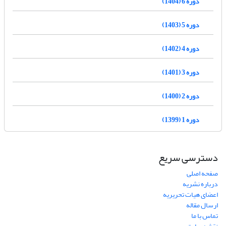
دوره 6 (1404)
دوره 5 (1403)
دوره 4 (1402)
دوره 3 (1401)
دوره 2 (1400)
دوره 1 (1399)
دسترسی سریع
صفحه اصلی
درباره نشریه
اعضای هیات تحریریه
ارسال مقاله
تماس با ما