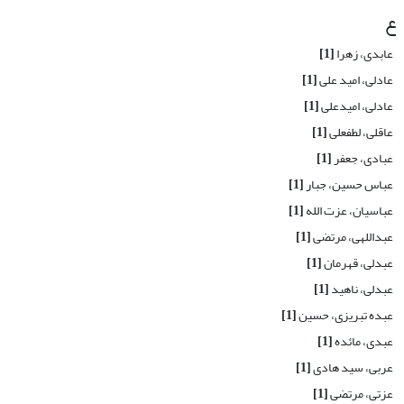
ع
عابدی، زهرا
[1]
عادلی، امید علی
[1]
عادلی، امیدعلی
[1]
عاقلی، لطفعلی
[1]
عبادی، جعفر
[1]
عباس حسین، جبار
[1]
عباسیان، عزت الله
[1]
عبداللهی، مرتضی
[1]
عبدلی، قهرمان
[1]
عبدلی، ناهید
[1]
عبده تبریزی، حسین
[1]
عبدی، مائده
[1]
عربی، سید هادی
[1]
عزتی، مرتضی
[1]