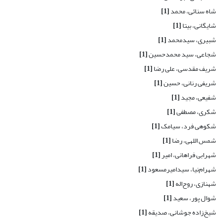
شاه سنائی، محمد
[1]
شایگانی، بیتا
[1]
شبیری، سیدمحمد
[1]
شجاعی، سید محمدحسین
[1]
شریف مقدسی، علی رضا
[1]
شریفی رنانی، حسین
[1]
شفیعی، مجید
[1]
شکری، مصطفی
[1]
شکوهی فرد، سیامک
[1]
شمس اللهی، رضا
[1]
شهرابی فراهانی، امیر
[1]
شهرام‌نیا، سیدامیرمسعود
[1]
شهنازی، روح‌اله
[1]
شوال پور، سعید
[1]
شیخ‌زاده جوشانی، صدیقه
[1]