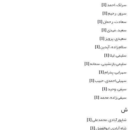
سرلک، احمد
[1]
سرور، رحیم
[1]
سعادت، رحمان
[1]
سعید، مهدی
[1]
سعیدی، پرویز
[1]
سلام زاده، آیدین
[1]
سلیمی، لیلا
[1]
سلیمی بازنشینی، سمانه
[1]
سهرابی، پدرام
[1]
سهیلی احمدی، حبیب
[1]
سیفی، وحید
[1]
سیفی زاده، محمد
[1]
ش
شاپورآبادی، محمدعلی
[1]
شاه آبادی، ابوالفضل
[1]