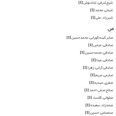
شیخ‌شرفی، شادنوش
[1]
شیخی، محمد
[1]
شیرزاد، علی
[1]
ص
صابر کهنه گورابی، محمدحسین
[1]
صادقی، عباس
[1]
صادقی، محمد‌حسین
[1]
صادقی، مینا
[1]
صادقی آرانی، زهرا
[1]
صارمی، مریم
[1]
صفری، مهدیه
[1]
صلاح منش، احمد
[1]
صلواتی، گل‏نساء
[1]
صمدزاد، سعیده
[1]
صمصامی، حسین
[1]