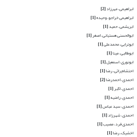
ابراهیمی، مهرزاد
[2]
ابراهیمی خراجو، وحیده
[1]
ابریشمی، حمید
[1]
ابوالحسنی هستیانی، اصغر
[1]
ابوترابی، محمدعلی
[1]
ابوطالبی، مینا
[1]
ابونوری، اسمعیل
[1]
احتشام راثی، رضا
[1]
احمدی، احمدرضا
[2]
احمدی، اکبر
[1]
احمدی، راضیه
[1]
احمدی، سید عباس
[1]
احمدی، شهرزاد
[1]
احمدی فرد، مصیب
[1]
اخشیک، رضا
[1]