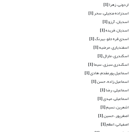
اردونی، زهرا
[1]
اسدزاده منجیلی، سحر
[1]
اسدیان، آرزو
[1]
اسدیان، فریده
[1]
اسدی قره جلو، بهرنگ
[1]
اسفندیاری، مرضیه
[1]
اسکندری، مارال
[1]
اسکندری سبزی، سیما
[1]
اسماعیل پورمقدم، هادی
[1]
اسماعیل زاده، حسن
[1]
اسماعیلی، رضا
[1]
اسماعیلی، مهدی
[1]
اشعرین، نسیم
[1]
اصغرپور، حسین
[1]
اصفهانی، اعظم
[1]