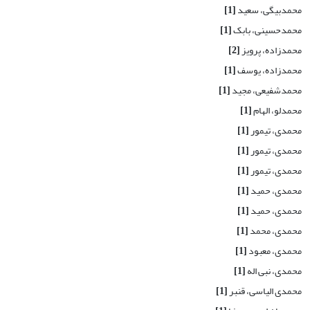
محمدبیگی، سعید
[1]
محمدحسینی، بابک
[1]
محمدزاده، پرویز
[2]
محمدزاده، یوسف
[1]
محمد‌شفیعی، مجید
[1]
محمدلو، الهام
[1]
محمدی، تیمور
[1]
محمدی، تیمور
[1]
محمدی، تیمور
[1]
محمدی، حمید
[1]
محمدی، حمید
[1]
محمدی، محمد
[1]
محمدی، معبود
[1]
محمدی، نبی اله
[1]
محمدی الیاسی، قنبر
[1]