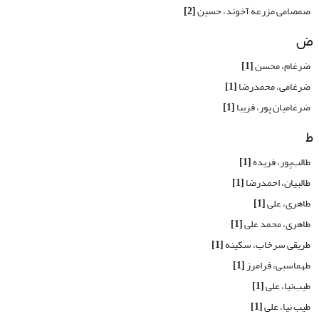
صمصامی مزرعه آخوند، حسین
[2]
ض
ضرغام، محسن
[1]
ضرغامی، محمدرضا
[1]
ضرغامیان پور، فریبا
[1]
ط
طالب‌پور، فریده
[1]
طالبیان، احمدرضا
[1]
طاهری، علی
[1]
طاهری، محمد علی
[1]
طریقی سرخاب، سکینه
[1]
طهماسبی، فرامرز
[1]
طیب‌نیا، علی
[1]
طیب نیا، علی
[1]