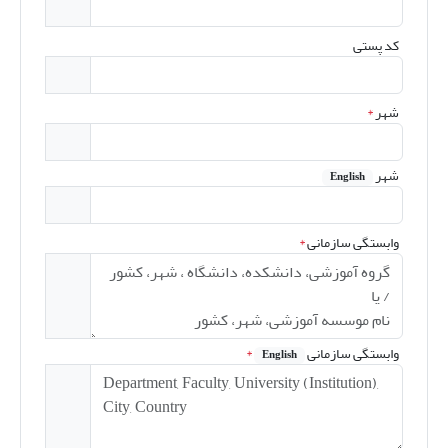
کد پستی
شهر
*
شهر
English
وابستگی سازمانی
*
وابستگی سازمانی
*
English