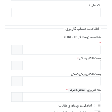
کد ملی
*
اطلاعات حساب کاربری
شناسه پژوهشگر (ORCID)
*
پست الکترونیکی
*
پست الکترونیکی کمکی
نام کاربری
*
حداقل 8 حرف
آمادگی برای داوری مقالات
دریافت فهرست مقالات جدید