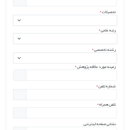
تحصیلات
*
رتبه علمی
*
رشته تخصصی
*
زمینه مورد علاقه پژوهش
*
شماره تلفن
*
تلفن همراه
*
نشانی صفحه اینترنتی