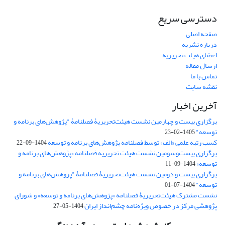
دسترسی سریع
صفحه اصلی
درباره نشریه
اعضای هیات تحریریه
ارسال مقاله
تماس با ما
نقشه سایت
آخرین اخبار
برگزاری بیست و چهارمین نشست هیئت‌تحریریۀ فصلنامۀ "پژوهش‌های برنامه و
توسعه"
1405-02-23
کسب رتبه علمی «الف» توسط فصلنامه پژوهش‌های برنامه و توسعه
1404-09-22
برگزاری بیست‌وسومین نشست هیئت‌ تحریریه فصلنامه «پژوهش‌های برنامه و
توسعه»
1404-09-11
برگزاری بیست و دومین نشست هیئت‌تحریریۀ فصلنامۀ "پژوهش‌های برنامه و
توسعه"
1404-07-01
نشست مشترک هیئت‌تحریریۀ فصلنامه «پژوهش‌های برنامه و توسعه» و شورای
پژوهشی مرکز در خصوص ویژه‌نامه چشم‌انداز ایران
1404-05-27