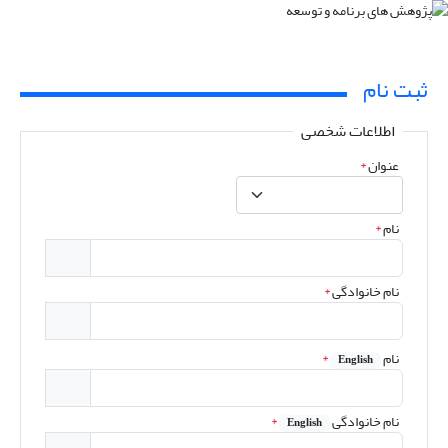
ثبت نام
اطلاعات شخصی
عنوان
*
نام
*
نام خانوادگی
*
نام
*
English
نام خانوادگی
*
English