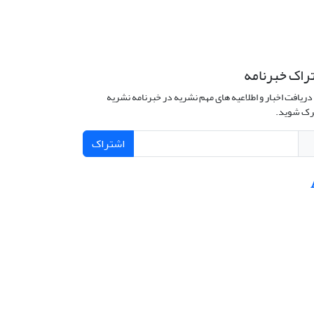
راک خبرنامه
دریافت اخبار و اطلاعیه های مهم نشریه در خبرنامه نشریه
ک شوید.
اشتراک