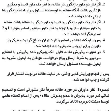
اگر نظر دو داور بازنگری در مقاله ، یا نظر یک داور تایید و دیگری
بازنگری باشد، آنگاه مقاله به نویسنده مسئول برای لحاظ بازنگری‌ها
ارجاع داده خواهد شد.
اگر نظر یک داور بازنگری یا تایید و داور دیگر رد مقاله باشد، مقاله
به داور سوم ارسال و با توجه به نظر داور سوم بر اساس موارد 1 و 2
تصمیم گرفته خواهد شد.
پس از اینکه، مقاله بر اساس نظر داوران اصلاح گردید، به یکی از
داوران برای ارزیابی تطبیقی داده خواهد شد.
در صورت پذیرش مقاله فایل الکترونیکی نامه پذیرش با امضای
سردبیر به شرط ارسال پیام درخواست مولفان به ایمیل نشریه به
ایمیل نویسنده مسئول ارسال خواهد شد.
پس از انجام ویرایش ادبی و فنی، در نهایت مقاله در نوبت انتشار قرار
گرفته و چاپ خواهد شد.
تبصره1: نظر داوران در مورد مقاله صرفاً نظر مشورتی است و تصمیم
نهائی (در مورد پذیرش یا عدم پذیرش مقاله) پس از اعلام کمیته علمی
توسط هیئت تحریریه اتخاذ می‌گردد.