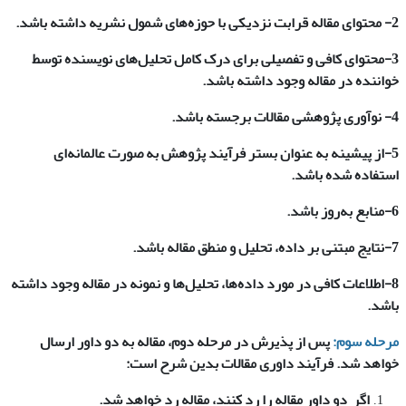
2- محتوای مقاله قرابت نزدیکی با حوزه‌های شمول نشریه داشته باشد.
3-محتوای کافی و تفصیلی برای درک کامل تحلیل‌های نویسنده توسط
خواننده در مقاله وجود داشته باشد.
4- نوآوری پژوهشی مقالات برجسته باشد.
5-از پیشینه به عنوان بستر فرآیند پژوهش به صورت عالمانه‌ای
استفاده شده باشد.
6-منابع به‌روز باشد.
7-نتایج مبتنی بر داده، تحلیل و منطق مقاله باشد.
8-اطلاعات کافی در مورد داده‌ها، تحلیل‌ها و نمونه در مقاله وجود داشته
باشد.
مرحله سوم:
پس از پذیرش در مرحله دوم، مقاله به دو داور ارسال
خواهد شد. فرآیند داوری مقالات بدین شرح است:
اگر دو داور مقاله را رد کنند، مقاله رد خواهد شد.