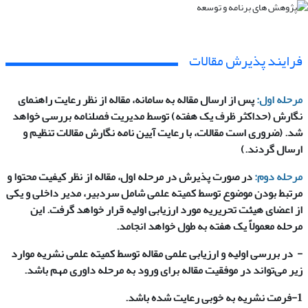
فرایند پذیرش مقالات
مرحله اول:
پس از ارسال مقاله به سامانه، مقاله از نظر رعایت راهنمای
نگارش (حداکثر ظرف یک هفته) توسط مدیریت فصلنامه بررسی خواهد
شد. (ضروری است مقالات، با رعایت آیین نامه نگارش مقالات تنظیم و
ارسال گردند.)
مرحله دوم:
در صورت پذیرش در مرحله اول، مقاله از نظر کیفیت محتوا و
مرتبط بودن موضوع توسط کمیته علمی شامل سردبیر، مدیر داخلی و یکی
از اعضای هیئت تحریریه مورد ارزیابی اولیه قرار خواهد گرفت. این
مرحله معمولاً یک هفته به طول خواهد انجامد.
- در بررسی اولیه و ارزیابی علمی مقاله توسط کمیته علمی نشریه موارد
زیر می‌تواند در موفقیت مقاله برای ورود به مرحله داوری مهم باشد.
1-فرمت نشریه به خوبی رعایت شده باشد.