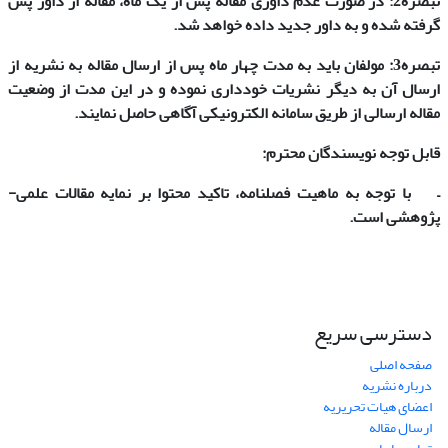
تبصره2: در صورت عدم داوری مقاله پس از یک ماه، مقاله از داور پس
گرفته شده و به داور جدید داده خواهد شد.
تبصره3: مولفان باید به مدت چهار ماه پس از ارسال مقاله به نشریه از
ارسال آن به دیگر نشریات خودداری نموده و در این مدت از وضعیت
مقاله ارسالی از طریق سامانه الکترونیکی آگاهی حاصل نمایند.
قابل توجه نویسندگان محترم:
– با توجه به ماهیت فصلنامه، تاکید محتوا بر نمایه مقالات علمی-
پژوهشی است.
دسترسی سریع
صفحه اصلی
درباره نشریه
اعضای هیات تحریریه
ارسال مقاله