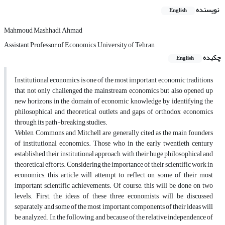
نویسنده
English
Mahmoud Mashhadi Ahmad
Assistant Professor of Economics, University of Tehran
چکیده
English
Institutional economics is one of the most important economic traditions
that not only challenged the mainstream economics but also opened up
new horizons in the domain of economic knowledge by identifying the
philosophical and theoretical outlets and gaps of orthodox economics
through its path-breaking studies.
Veblen, Commons and Mitchell are generally cited as the main founders
of institutional economics. Those who in the early twentieth century
established their institutional approach with their huge philosophical and
theoretical efforts. Considering the importance of their scientific work in
economics,, this article will attempt to reflect on some of their most
important scientific achievements. Of course, this will be done on two
levels. First, the ideas of these three economists will be discussed
separately, and some of the most important components of their ideas will
be analyzed. In the following, and because of the relative independence of