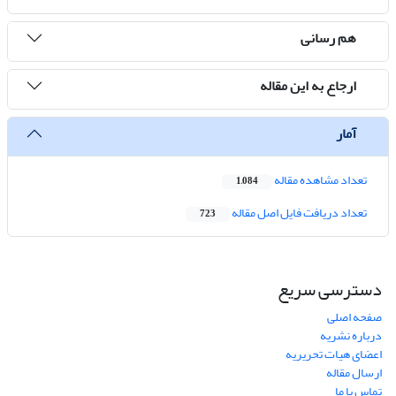
هم رسانی
ارجاع به این مقاله
آمار
تعداد مشاهده مقاله
1,084
تعداد دریافت فایل اصل مقاله
723
دسترسی سریع
صفحه اصلی
درباره نشریه
اعضای هیات تحریریه
ارسال مقاله
تماس با ما