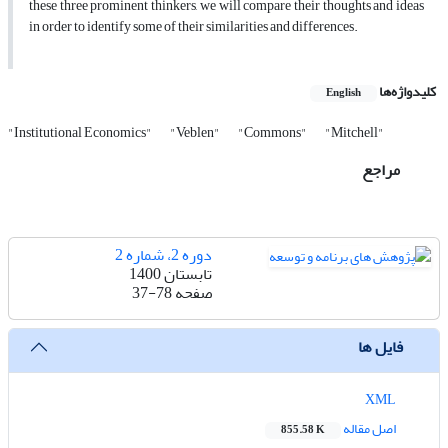
these three prominent thinkers, we will compare their thoughts and ideas
in order to identify some of their similarities and differences.
کلیدواژه‌ها
English
"Institutional Economics"
"Veblen"
"Commons"
"Mitchell"
مراجع
دوره 2، شماره 2
تابستان 1400
صفحه
37-78
فایل ها
XML
اصل مقاله
855.58 K