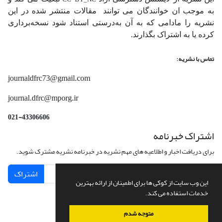
به موجب ان خوانندگان می توانند مقالات منتشر شده در این
نشریه را مادامی که به آن‌ به‌درستی استناد شود نسخه‌برداری
کرده یا به اشتراک بگذارند.
تماس با نشریه:
journaldfrc73@gmail.com
journal.dfrc@mporg.ir
021-43306606
اشتراک خبرنامه
برای دریافت اخبار و اطلاعیه های مهم نشریه در خبرنامه نشریه مشترک شوید.
اشتراک
این وب سایت از کوکی ها برای اطمینان از ارائه بهترین
خدمات استفاده می کند.
متوجه شدم