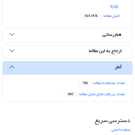
XML
اصل مقاله
424.59 K
هم رسانی
ارجاع به این مقاله
آمار
تعداد مشاهده مقاله
766
تعداد دریافت فایل اصل مقاله
895
دسترسی سریع
صفحه اصلی