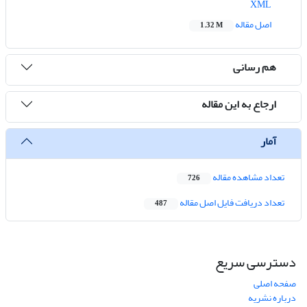
XML
اصل مقاله
1.32 M
هم رسانی
ارجاع به این مقاله
آمار
تعداد مشاهده مقاله
726
تعداد دریافت فایل اصل مقاله
487
دسترسی سریع
صفحه اصلی
درباره نشریه