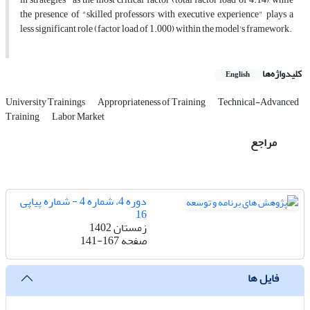
the presence of "skilled professors with executive experience" plays a
less significant role (factor load of 1.000) within the model's framework.
کلیدواژه‌ها
English
University Trainings
Appropriateness of Training
Technical-Advanced
Training
Labor Market
مراجع
دوره 4، شماره 4 - شماره پیاپی
16
زمستان 1402
صفحه
141-167
فایل ها