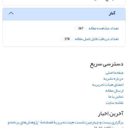
آمار
تعداد مشاهده مقاله
567
تعداد دریافت فایل اصل مقاله
378
دسترسی سریع
صفحه اصلی
درباره نشریه
اعضای هیات تحریریه
ارسال مقاله
تماس با ما
نقشه سایت
آخرین اخبار
برگزاری بیست و چهارمین نشست هیئت‌تحریریۀ فصلنامۀ "پژوهش‌های برنامه و