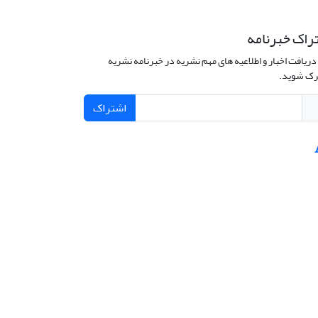
راک خبرنامه
دریافت اخبار و اطلاعیه های مهم نشریه در خبرنامه نشریه
ک شوید.
اشتراک