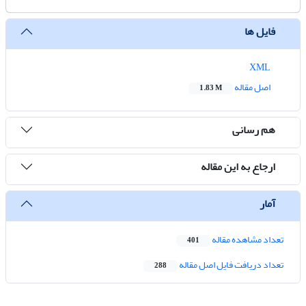
فایل ها
XML
اصل مقاله
1.83 M
هم رسانی
ارجاع به این مقاله
آمار
تعداد مشاهده مقاله
401
تعداد دریافت فایل اصل مقاله
288