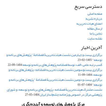
دسترسی سریع
صفحه اصلی
درباره نشریه
اعضای هیات تحریریه
ارسال مقاله
تماس با ما
نقشه سایت
آخرین اخبار
برگزاری بیست و چهارمین نشست هیئت‌تحریریۀ فصلنامۀ "پژوهش‌های برنامه و
توسعه"
1405-02-23
کسب رتبه علمی «الف» توسط فصلنامه پژوهش‌های برنامه و توسعه
1404-09-22
برگزاری بیست‌وسومین نشست هیئت‌ تحریریه فصلنامه «پژوهش‌های برنامه و
توسعه»
1404-09-11
برگزاری بیست و دومین نشست هیئت‌تحریریۀ فصلنامۀ "پژوهش‌های برنامه و
توسعه"
1404-07-01
نشست مشترک هیئت‌تحریریۀ فصلنامه «پژوهش‌های برنامه و توسعه» و شورای
پژوهشی مرکز در خصوص ویژه‌نامه چشم‌انداز ایران
1404-05-27
مرکز پژوهش‌های توسعه و آینده‌نگری