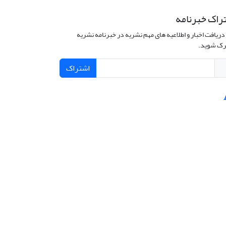
راک خبرنامه
دریافت اخبار و اطلاعیه های مهم نشریه در خبرنامه نشریه
ک شوید.
اشتراک