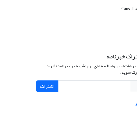
Causal L
راک خبرنامه
دریافت اخبار و اطلاعیه های مهم نشریه در خبرنامه نشریه
ک شوید.
اشتراک