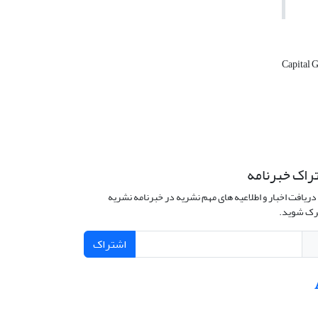
Capital 
راک خبرنامه
دریافت اخبار و اطلاعیه های مهم نشریه در خبرنامه نشریه
ک شوید.
اشتراک