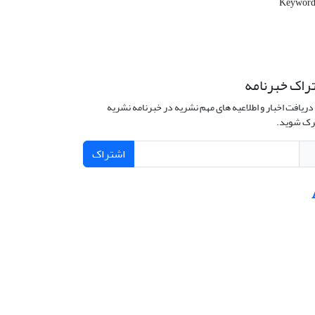
Keywords
راک خبرنامه
دریافت اخبار و اطلاعیه های مهم نشریه در خبرنامه نشریه
ک شوید.
اشتراک