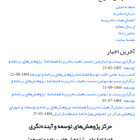
صفحه اصلی
درباره نشریه
اعضای هیات تحریریه
ارسال مقاله
تماس با ما
نقشه سایت
آخرین اخبار
برگزاری بیست و چهارمین نشست هیئت‌تحریریۀ فصلنامۀ "پژوهش‌های برنامه و
توسعه"
1405-02-23
کسب رتبه علمی «الف» توسط فصلنامه پژوهش‌های برنامه و توسعه
1404-09-22
برگزاری بیست‌وسومین نشست هیئت‌ تحریریه فصلنامه «پژوهش‌های برنامه و
توسعه»
1404-09-11
برگزاری بیست و دومین نشست هیئت‌تحریریۀ فصلنامۀ "پژوهش‌های برنامه و
توسعه"
1404-07-01
نشست مشترک هیئت‌تحریریۀ فصلنامه «پژوهش‌های برنامه و توسعه» و شورای
پژوهشی مرکز در خصوص ویژه‌نامه چشم‌انداز ایران
1404-05-27
مرکز پژوهش‌های توسعه و آینده‌نگری
فصلنامۀ علمی
"پژوهش‌های برنامه و توسعه"