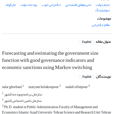
حجم دولت
تحریم‌های اقتصادی
حکمرانی خوب
بودجه دولت
مارکوف
سوئیچینگ
موضوعات
نظام حکمرانی
عنوان مقاله
English
Forecasting and estimating the government size
function with good governance indicators and
economic sanctions using Markov switching
نویسندگان
English
1
2
3
salar ghorbani
maryam holakoupour
nadali olfatpour
1
سازمان برنامه وبودجه کشور
2
سازمان تامین اجتماعی کشور
3
Ph.D. student in Public Administration, Faculty of Management and
Economics, Islamic Azad University, Tehran Science and Research Unit, Tehran,