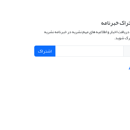
راک خبرنامه
دریافت اخبار و اطلاعیه های مهم نشریه در خبرنامه نشریه
ک شوید.
اشتراک