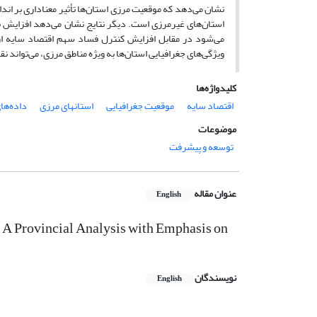
نشان می‌دهد که موقعیت مرزی استان‌ها تأثیر معناداری بر اندا
استان‌های غیرمرزی است. دیگر نتایج نشان می‌دهد افزایش ن
می‌شود در مقابل افزایش کنترل فساد سهم اقتصاد سایه از
ویژگی‌های جغرافیایی استان‌ها به ویژه مناطق مرزی، می‌تواند 
کلیدواژه‌ها
اقتصاد سایه
موقعیت جغرافیایی
استانهای مرزی
داده‌های
موضوعات
توسعه و پیشرفت
عنوان مقاله
English
 A Provincial Analysis with Emphasis on
نویسندگان
English