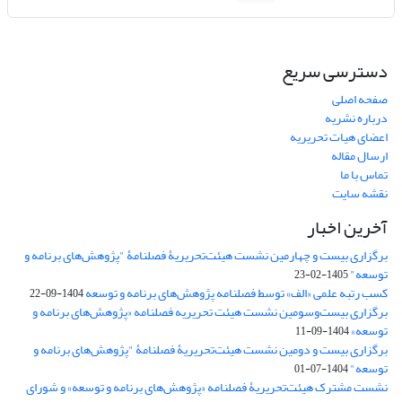
دسترسی سریع
صفحه اصلی
درباره نشریه
اعضای هیات تحریریه
ارسال مقاله
تماس با ما
نقشه سایت
آخرین اخبار
برگزاری بیست و چهارمین نشست هیئت‌تحریریۀ فصلنامۀ "پژوهش‌های برنامه و
توسعه"
1405-02-23
کسب رتبه علمی «الف» توسط فصلنامه پژوهش‌های برنامه و توسعه
1404-09-22
برگزاری بیست‌وسومین نشست هیئت‌ تحریریه فصلنامه «پژوهش‌های برنامه و
توسعه»
1404-09-11
برگزاری بیست و دومین نشست هیئت‌تحریریۀ فصلنامۀ "پژوهش‌های برنامه و
توسعه"
1404-07-01
نشست مشترک هیئت‌تحریریۀ فصلنامه «پژوهش‌های برنامه و توسعه» و شورای