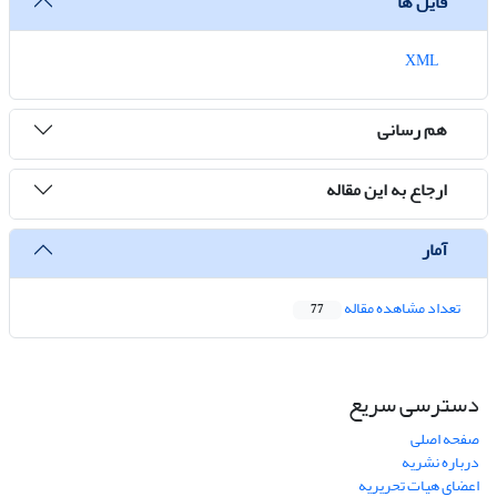
فایل ها
XML
هم رسانی
ارجاع به این مقاله
آمار
تعداد مشاهده مقاله
77
دسترسی سریع
صفحه اصلی
درباره نشریه
اعضای هیات تحریریه