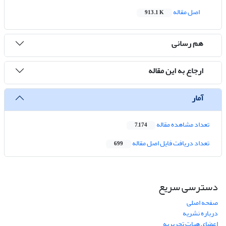
اصل مقاله
913.1 K
هم رسانی
ارجاع به این مقاله
آمار
تعداد مشاهده مقاله
7,174
تعداد دریافت فایل اصل مقاله
699
دسترسی سریع
صفحه اصلی
درباره نشریه
اعضای هیات تحریریه