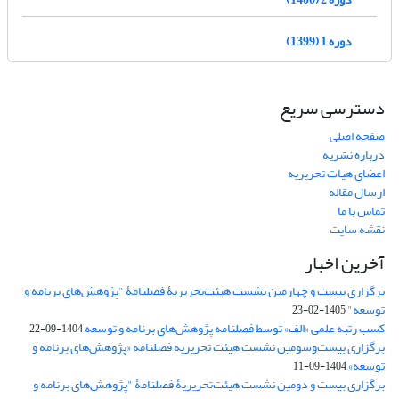
دوره 1 (1399)
دسترسی سریع
صفحه اصلی
درباره نشریه
اعضای هیات تحریریه
ارسال مقاله
تماس با ما
نقشه سایت
آخرین اخبار
برگزاری بیست و چهارمین نشست هیئت‌تحریریۀ فصلنامۀ "پژوهش‌های برنامه و
توسعه"
1405-02-23
کسب رتبه علمی «الف» توسط فصلنامه پژوهش‌های برنامه و توسعه
1404-09-22
برگزاری بیست‌وسومین نشست هیئت‌ تحریریه فصلنامه «پژوهش‌های برنامه و
توسعه»
1404-09-11
برگزاری بیست و دومین نشست هیئت‌تحریریۀ فصلنامۀ "پژوهش‌های برنامه و