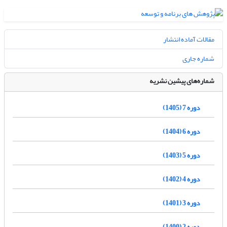
مقالات آماده انتشار
شماره جاری
شماره‌های پیشین نشریه
دوره 7 (1405)
دوره 6 (1404)
دوره 5 (1403)
دوره 4 (1402)
دوره 3 (1401)
دوره 2 (1400)