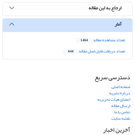
ارجاع به این مقاله
آمار
تعداد مشاهده مقاله
1,464
تعداد دریافت فایل اصل مقاله
644
دسترسی سریع
صفحه اصلی
درباره نشریه
اعضای هیات تحریریه
ارسال مقاله
تماس با ما
نقشه سایت
آخرین اخبار