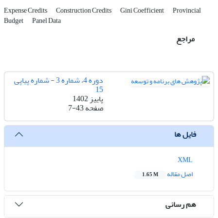
Expense Credits
Construction Credits
Gini Coefficient
Provincial
Budget
Panel Data
مراجع
دوره 4، شماره 3 - شماره پیاپی
15
پاییز 1402
صفحه
7-43
فایل ها
XML
اصل مقاله
1.65 M
هم رسانی