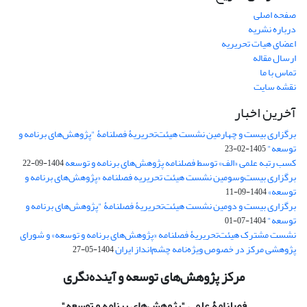
صفحه اصلی
درباره نشریه
اعضای هیات تحریریه
ارسال مقاله
تماس با ما
نقشه سایت
آخرین اخبار
برگزاری بیست و چهارمین نشست هیئت‌تحریریۀ فصلنامۀ "پژوهش‌های برنامه و
توسعه"
1405-02-23
کسب رتبه علمی «الف» توسط فصلنامه پژوهش‌های برنامه و توسعه
1404-09-22
برگزاری بیست‌وسومین نشست هیئت‌ تحریریه فصلنامه «پژوهش‌های برنامه و
توسعه»
1404-09-11
برگزاری بیست و دومین نشست هیئت‌تحریریۀ فصلنامۀ "پژوهش‌های برنامه و
توسعه"
1404-07-01
نشست مشترک هیئت‌تحریریۀ فصلنامه «پژوهش‌های برنامه و توسعه» و شورای
پژوهشی مرکز در خصوص ویژه‌نامه چشم‌انداز ایران
1404-05-27
مرکز پژوهش‌های توسعه و آینده‌نگری
فصلنامۀ علمی
"پژوهش‌های برنامه و توسعه"