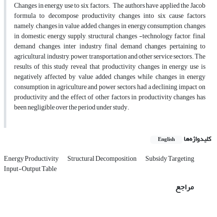
Changes in energy use to six factors. The authors have applied the Jacob
formula to decompose productivity changes into six cause factors
namely, changes in value added, changes in energy consumption, changes
in domestic energy supply, structural changes -technology factor, final
demand changes, inter industry final demand changes pertaining to
agricultural, industry, power, transportation and other service sectors. The
results of this study reveal that productivity changes in energy use is
negatively affected by value added changes while changes in energy
consumption in agriculture and power sectors had a declining impact on
productivity and the effect of other factors in productivity changes has
been negligible over the period under study.
کلیدواژه‌ها
English
Energy Productivity
Structural Decomposition
Subsidy Targeting
Input-Output Table
مراجع