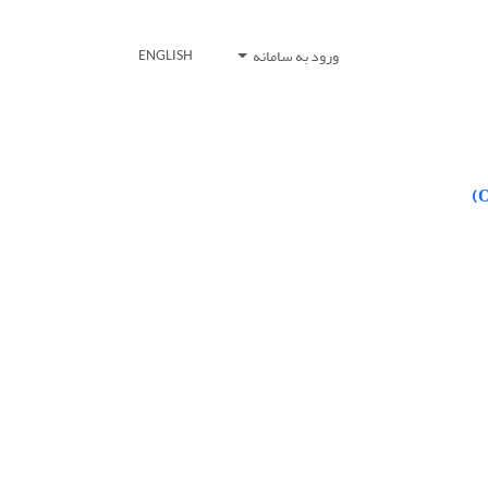
ورود به سامانه
ENGLISH