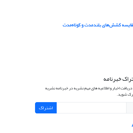
 مقایسه کشش‌های بلندمدت و کوتاه‌مدت
راک خبرنامه
دریافت اخبار و اطلاعیه های مهم نشریه در خبرنامه نشریه
ک شوید.
اشتراک