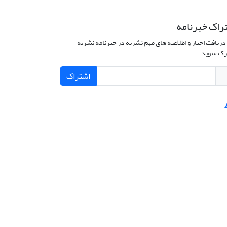
راک خبرنامه
دریافت اخبار و اطلاعیه های مهم نشریه در خبرنامه نشریه
ک شوید.
اشتراک