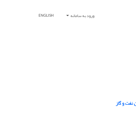
ورود به سامانه
ENGLISH
 نفت و گاز