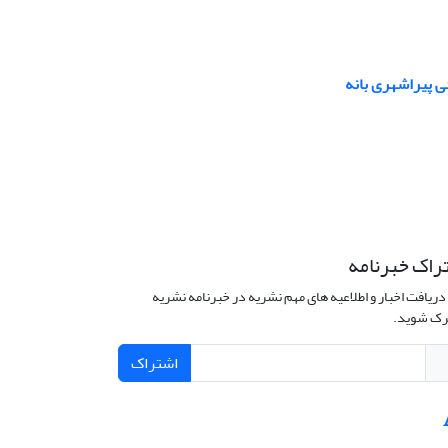
ی پیراشهری بانه
راک خبرنامه
دریافت اخبار و اطلاعیه های مهم نشریه در خبرنامه نشریه
ک شوید.
اشتراک