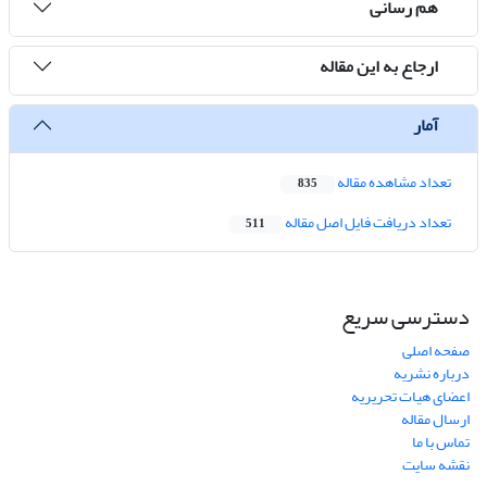
هم رسانی
ارجاع به این مقاله
آمار
تعداد مشاهده مقاله
835
تعداد دریافت فایل اصل مقاله
511
دسترسی سریع
صفحه اصلی
درباره نشریه
اعضای هیات تحریریه
ارسال مقاله
تماس با ما
نقشه سایت